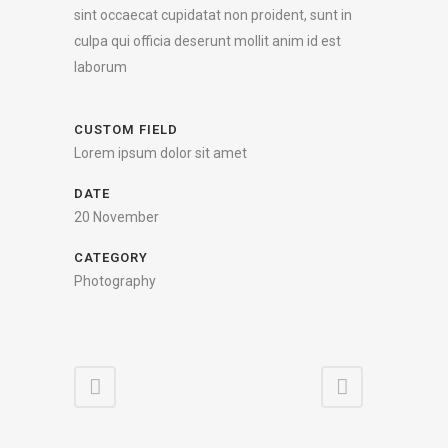
sint occaecat cupidatat non proident, sunt in
culpa qui officia deserunt mollit anim id est
laborum
CUSTOM FIELD
Lorem ipsum dolor sit amet
DATE
20 November
CATEGORY
Photography